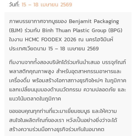
วันที่:
15 – 18 เมษายน 2569
ภาพบรรยากาศจากบูธของ Benjamit Packaging
(BJM) ร่วมกับ Binh Thuan Plastic Group (BPG)
ในงาน HCMC FOODEX 2026 ณ นครโฮจิมินห์
ประเทศเวียดนาม 15 – 18 เมษายน 2569
ทีมงานจากทั้งสองบริษัทได้ร่วมกันนำเสนอ บรรจุภัณฑ์
พลาสติกคุณภาพสูง สำหรับอุตสาหกรรมอาหารและ
เครื่องดื่ม พร้อมสร้างโอกาสทางธุรกิจใหม่ๆ ในภูมิภาค
แลกเปลี่ยนมุมมองด้านนวัตกรรม ความปลอดภัย และ
แนวโน้มตลาดในภูมิภาค
ขอขอบคุณทุกท่านที่แวะมาเยี่ยมชมบูธ และให้ความ
สนใจในผลิตภัณฑ์ของเรา หวังเป็นอย่างยิ่งว่าจะได้
สร้างความร่วมมือทางธุรกิจร่วมกันในอนาคต