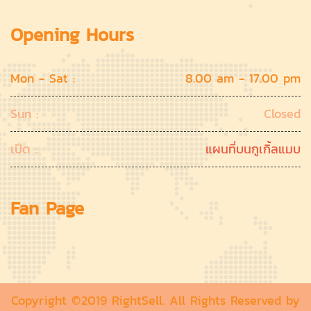
Opening Hours
Mon - Sat :
8.00 am - 17.00 pm
Sun :
Closed
เปิด :
แผนที่บนกูเกิ้ลแมบ
Fan Page
Copyright ©2019 RightSell. All Rights Reserved by