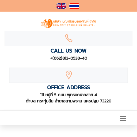
CALL US NOW
+(662)813-0538-40
OFFICE ADDRESS
111 หมู่ที่ 5 ถนน พุทธมณฑลสาย 4
ตำบล กระทุ่มล้ม อำเภอสามพราน นครปฐม 73220