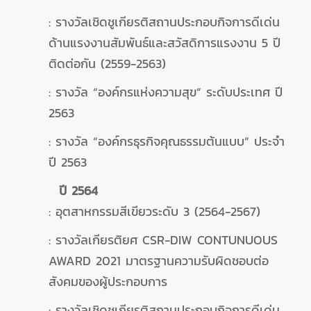
: รางวัลเชิดชูเกียรติสถานประกอบกิจการดีเด่น
ด้านแรงงานสัมพันธ์และสวัสดิการแรงงาน 5 ปี
ติดต่อกัน (2559-2563)
: รางวัล “องค์กรแห่งความสุข” ระดับประเทศ ปี
2563
: รางวัล “องค์กรธุรกิจคุณธรรมต้นแบบ” ประจำ
ปี 2563
ปี 2564
: อุตสาหกรรมสีเขียวระดับ 3 (2564-2567)
: รางวัลเกียรติยศ CSR-DIW CONTUNUOUS
AWARD 2021 มาตรฐานความรับผิดชอบต่อ
สังคมของผู้ประกอบการ
: รางวัลเชิดชูเกียรติสถานประกอบกิจการดีเด่น