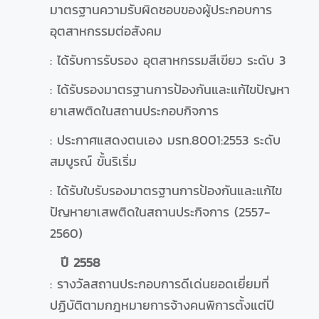
มาตรฐานความรับผิดชอบของผู้ประกอบการ
อุตสาหกรรมต่อสังคม
: ได้รับการรับรอง อุตสาหกรรมสีเขียว ระดับ 3
: ได้รับรองมาตรฐานการป้องกันและแก้ไขปัญหา
ยาเสพติดในสถานประกอบกิจการ
: ประกาศแสดงตนเอง มรท.8001:2553 ระดับ
สมบูรณ์ ขั้นริเริ่ม
: ได้รับใบรับรองมาตรฐานการป้องกันและแก้ไข
ปัญหายาเสพติดในสถานประกิจการ (2557-
2560)
ปี 2558
: รางวัลสถานประกอบการดีเด่นยอดเยี่ยมที่
ปฏิบัติตามกฎหมายการจ้างคนพิการตั้งแต่ปี