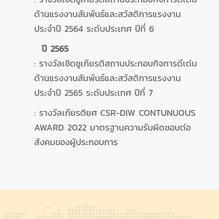
ด้านแรงงานสัมพันธ์และสวัสดิการแรงงาน
ประจำปี 2564 ระดับประเทศ ปีที่ 6
ปี 2565
: รางวัลเชิดชูเกียรติสถานประกอบกิจการดีเด่น
ด้านแรงงานสัมพันธ์และสวัสดิการแรงงาน
ประจำปี 2565 ระดับประเทศ ปีที่ 7
: รางวัลเกียรติยศ CSR-DIW CONTUNUOUS
AWARD 2022 มาตรฐานความรับผิดชอบต่อ
สังคมของผู้ประกอบการ