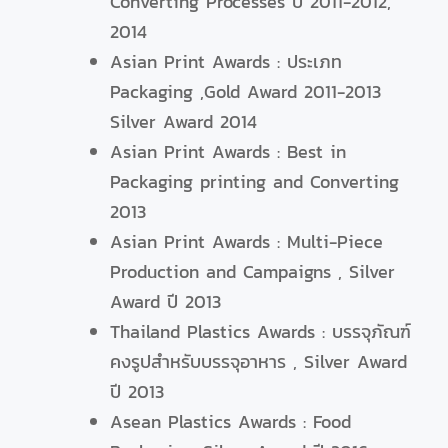
Converting Processes ปี 2011-2012,
2014
Asian Print Awards : ประเภท
Packaging ,Gold Award 2011-2013
Silver Award 2014
Asian Print Awards : Best in
Packaging printing and Converting
2013
Asian Print Awards : Multi-Piece
Production and Campaigns , Silver
Award ปี 2013
Thailand Plastics Awards : บรรจุภัณฑ์
คงรูปสำหรับบรรจุอาหาร , Silver Award
ปี 2013
Asean Plastics Awards : Food