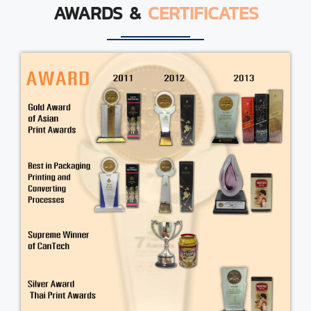
AWARDS &
CERTIFICATES