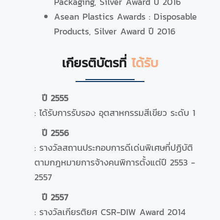
Packaging, Silver Award ปี 2016
Asean Plastics Awards : Disposable
Products, Silver Award ปี 2016
เกียรติบัตรที่
ได้รับ
ปี 2555
: ได้รับการรับรอง อุตสาหกรรมสีเขียว ระดับ 1
ปี 2556
: รางวัลสถานประกอบการดีเด่นพิเศษที่ปฏิบัติ
ตามกฎหมายการจ้างคนพิการตั้งแต่ปี 2553 -
2557
ปี 2557
: รางวัลเกียรติยศ CSR-DIW Award 2014