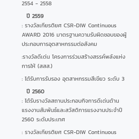
2554 - 2558
ปี 2559
: รางวัลเกียรติยศ CSR-DIW Continuous
AWARD 2016 มาตรฐานความรับผิดชอบของผู้
ประกอบการอุตสาหกรรมต่อสังคม
:รางวัลดีเด่น โครงการร่วมสร้างสรรค์พลังแห่ง
การให้ (สสส.)
: ได้รับการรับรอง อุตสาหกรรมสีเขียว ระดับ 3
ปี 2560
: ได้รับรางวัลสถานประกอบกิจการดีเด่นด้าน
แรงงานสัมพันธ์และสวัสดิการแรงงานประจำปี
2560 ระดับประเทศ
: รางวัลเกียรติยศ CSR-DIW Continuous