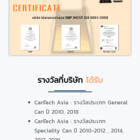
รางวัลที่บริษัท
ได้รับ
CanTech Asia : รางวัลประเภท General
Can ปี 2010, 2018
CanTech Asia : รางวัลประเภท
Speciality Can ปี 2010-2012 , 2014,
2017, 2019