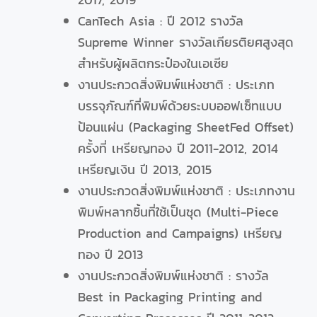
CanTech Asia : ปี 2012 รางวัล
Supreme Winner รางวัลเกียรติยศสูงสุด
สำหรับผู้ผลิตกระป๋องในเอเซีย
งานประกวดสิ่งพิมพ์แห่งชาติ : ประเภท
บรรจุภัณฑ์ที่พิมพ์ด้วยระบบออฟเซ็ทแบบ
ป้อนแผ่น (Packaging SheetFed Offset)
ครั้งที่ เหรียญทอง ปี 2011-2012, 2014
เหรียญเงิน ปี 2013, 2015
งานประกวดสิ่งพิมพ์แห่งชาติ : ประเภทงาน
พิมพ์หลากชิ้นที่ใช้เป็นชุด (Multi-Piece
Production and Campaigns) เหรียญ
ทอง ปี 2013
งานประกวดสิ่งพิมพ์แห่งชาติ : รางวัล
Best in Packaging Printing and