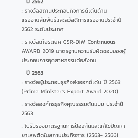
ปี 2562
: รางวัลสถานประกอบกิจการดีเด่นด้าน
แรงงานสัมพันธ์และสวัสดิการแรงงานประจำปี
2562 ระดับประเทศ
: รางวัลเกียรติยศ CSR-DIW Continuous
AWARD 2019 มาตรฐานความรับผิดชอบของผู้
ประกอบการอุตสาหกรรมต่อสังคม
ปี 2563
: รางวัลผู้ประกอบธุรกิจส่งออกดีเด่น ปี 2563
(Prime Minister’s Export Award 2020)
: รางวัลองค์กรธุรกิจคุณธรรมต้นแบบ ประจำปี
2563
: ใบรับรองมาตรฐานการป้องกันและแก้ไขปัญหา
ยาเสพติดในสถานประกิจการ (2563- 2566)