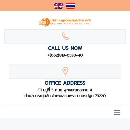
CALL US NOW
+(662)813-0538-40
OFFICE ADDRESS
111 หมู่ที่ 5 ถนน พุทธมณฑลสาย 4
ตำบล กระทุ่มล้ม อำเภอสามพราน นครปฐม 73220