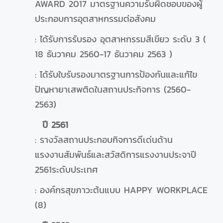
AWARD 2017 มาตรฐานความรับผิดชอบของผู้
ประกอบการอุตสาหกรรมต่อสังคม
: ได้รับการรับรอง อุตสาหกรรมสีเขียว ระดับ 3 (
18 ธันวาคม 2560-17 ธันวาคม 2563 )
: ได้รับใบรับรองมาตรฐานการป้องกันและแก้ไข
ปัญหายาเสพติดในสถานประกิจการ (2560-
2563)
ปี 2561
: รางวัลสถานประกอบกิจการดีเด่นด้าน
แรงงานสัมพันธ์และสวัสดิการแรงงานประจาปี
2561ระดับประเทศ
: องค์กรสุขภาวะต้นแบบ HAPPY WORKPLACE
(8)