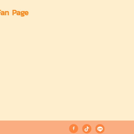
Fan Page