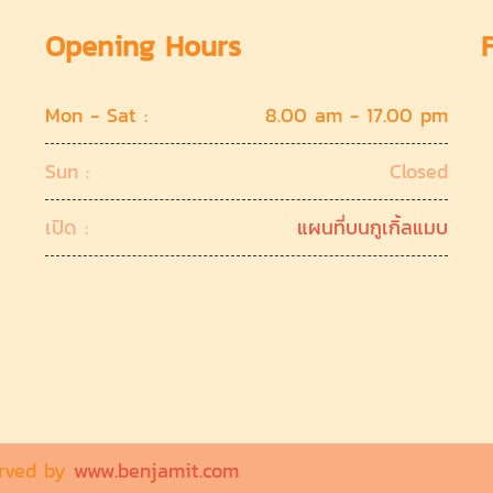
Opening Hours
Mon - Sat :
8.00 am - 17.00 pm
Sun :
Closed
เปิด :
แผนที่บนกูเกิ้ลแมบ
erved by
www.benjamit.com