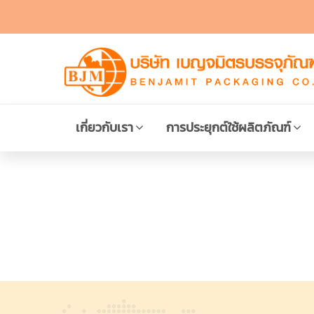
เกี่ยวกับเรา
การประยุกต์ใช้ผลิตภัณฑ์