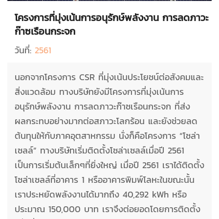
โครงการที่มุ่งเน้นการอนุรักษ์พลังงาน การลดภาวะ
ก๊าซเรือนกระจก
วันที่:
2561
นอกจากโครงการ CSR ที่มุ่งเน้นประโยชน์ต่อสังคมและ
สิ่งแวดล้อม ทางบริษัทยังมีโครงการที่มุ่งเน้นการ
อนุรักษ์พลังงาน การลดภาวะก๊าซเรือนกระจก ที่ส่ง
ผลกระทบอย่างมากต่อสภาวะโลกร้อน และยังช่วยลด
ต้นทุนให้กับภาคอุตสาหกรรม นั่งก็คือโครงการ “โซล่า
เซลล์” ทางบริษัทเริ่มติดตั้งโซล่าเซลล์เมื่อปี 2561
เป็นการเริ่มต้นเล็กๆที่ยิ่งใหญ่ เมื่อปี 2561 เราได้ติดตั้ง
โซล่าเซลล์ที่อาคาร 1 หรืออาคารพิมพ์โลหะในขณะนั้น
เราประหยัดพลังงานได้มากถึง 40,292 kWh หรือ
ประมาณ 150,000 บาท เราจึงต่อยอดโดยการติดตั้ง