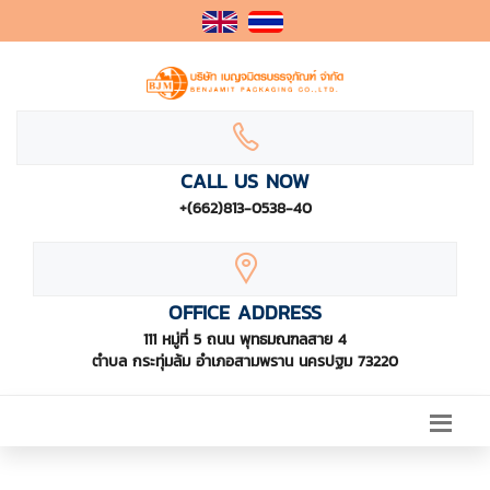
CALL US NOW
+(662)813-0538-40
OFFICE ADDRESS
111 หมู่ที่ 5 ถนน พุทธมณฑลสาย 4
ตำบล กระทุ่มล้ม อำเภอสามพราน นครปฐม 73220