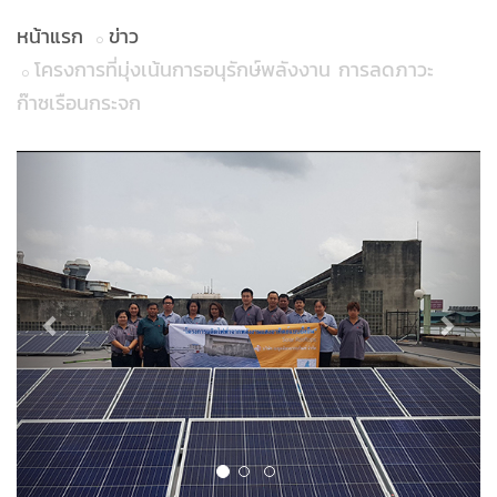
หน้าแรก
ข่าว
โครงการที่มุ่งเน้นการอนุรักษ์พลังงาน การลดภาวะ
ก๊าซเรือนกระจก
Previous
Next