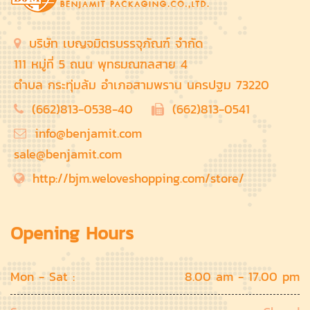
บริษัท เบญจมิตรบรรจุภัณฑ์ จำกัด
111 หมู่ที่ 5 ถนน พุทธมณฑลสาย 4
ตำบล กระทุ่มล้ม อำเภอสามพราน นครปฐม 73220
(662)813-0538-40
(662)813-0541
info@benjamit.com
sale@benjamit.com
http://bjm.weloveshopping.com/store/
Opening Hours
Mon - Sat :
8.00 am - 17.00 pm