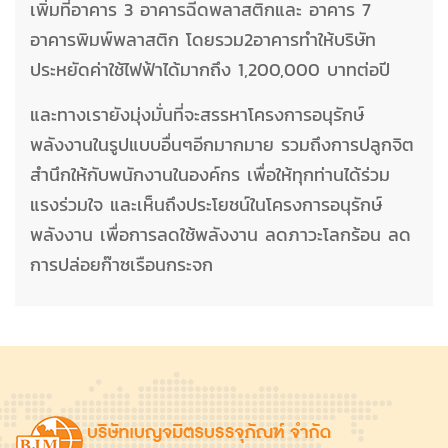
เพิ่มที่อาคาร 3 อาคารฉีดพลาสติกและ อาคาร 7
อาคารพิมพ์พลาสติก โดยรวม2อาคารทำให้บริษัท
ประหยัดค่าใช้ไฟฟ้าได้มากถึง 1,200,000 บาทต่อปี
และทางเรายังมุ่งมั่นที่จะสรรหาโครงการอนุรักษ์
พลังงานในรูปแบบอื่นๆอีกมากมาย รวมถึงการปลูกจิต
สำนึกให้กับพนักงานในองค์กร เพื่อให้ทุกท่านได้ร่วม
แรงร่วมใจ และเห็นถึงประโยชน์ในโครงการอนุรักษ์
พลังงาน เพื่อการลดใช้พลังงาน ลดภาวะโลกร้อน ลด
การปล่อยก๊าซเรือนกระจก