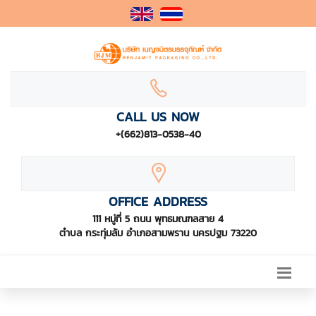
CALL US NOW
+(662)813-0538-40
OFFICE ADDRESS
111 หมู่ที่ 5 ถนน พุทธมณฑลสาย 4
ตำบล กระทุ่มล้ม อำเภอสามพราน นครปฐม 73220