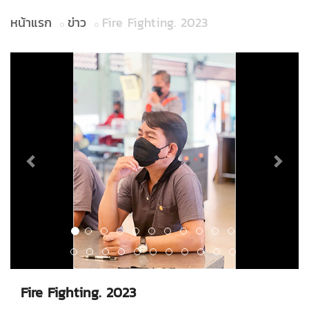
หน้าแรก
ข่าว
Fire Fighting. 2023
Previous
Next
Fire Fighting. 2023