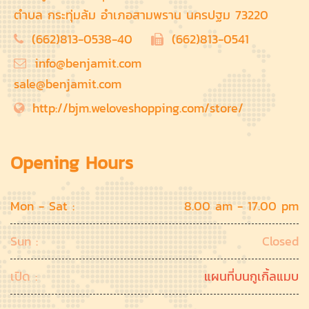
ตำบล กระทุ่มล้ม อำเภอสามพราน นครปฐม 73220
(662)813-0538-40
(662)813-0541
info@benjamit.com
sale@benjamit.com
http://bjm.weloveshopping.com/store/
Opening Hours
Mon - Sat :
8.00 am - 17.00 pm
Sun :
Closed
เปิด :
แผนที่บนกูเกิ้ลแมบ